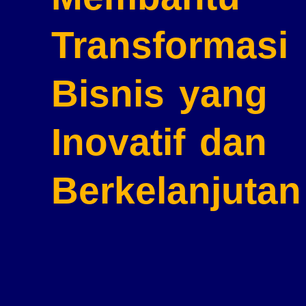
Transformasi
Bisnis
yang
Inovatif dan
Berkelanjutan