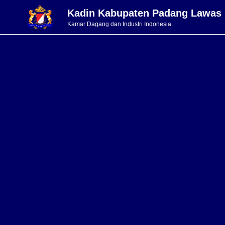
Kadin Kabupaten Padang Lawas
Kamar Dagang dan Industri Indonesia