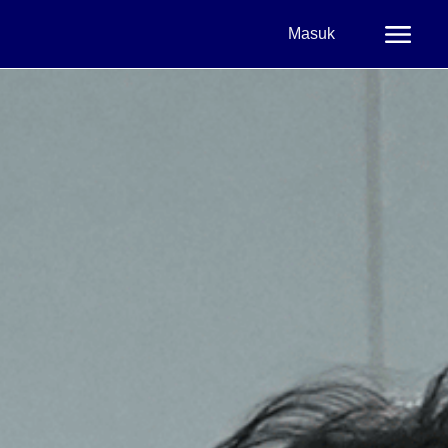
Masuk