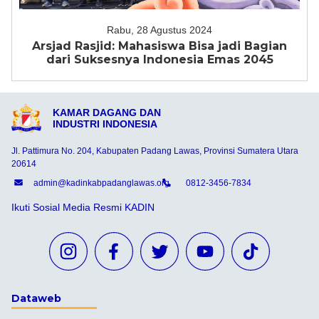
Rabu, 28 Agustus 2024
Arsjad Rasjid: Mahasiswa Bisa jadi Bagian
dari Suksesnya Indonesia Emas 2045
KAMAR DAGANG DAN
INDUSTRI INDONESIA
Jl. Pattimura No. 204, Kabupaten Padang Lawas, Provinsi Sumatera Utara
20614
admin@kadinkabpadanglawas.org
0812-3456-7834
Ikuti Sosial Media Resmi KADIN
Dataweb