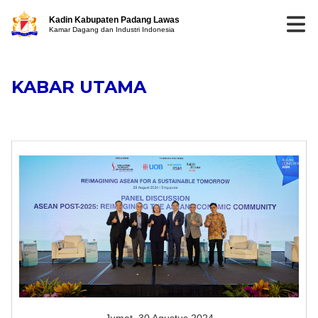
Kadin Kabupaten Padang Lawas
Kamar Dagang dan Industri Indonesia
KABAR UTAMA