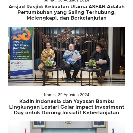
Jumat, 30 Agustus 2024
Arsjad Rasjid: Kekuatan Utama ASEAN Adalah
Pertumbuhan yang Saling Terhubung,
Melengkapi, dan Berkelanjutan
Kamis, 29 Agustus 2024
Kadin Indonesia dan Yayasan Bambu
Lingkungan Lestari Gelar Impact Investment
Day untuk Dorong Inisiatif Keberlanjutan