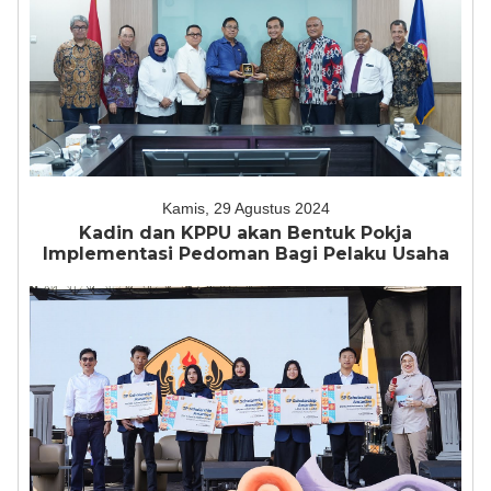
Kamis, 29 Agustus 2024
Kadin dan KPPU akan Bentuk Pokja
Implementasi Pedoman Bagi Pelaku Usaha