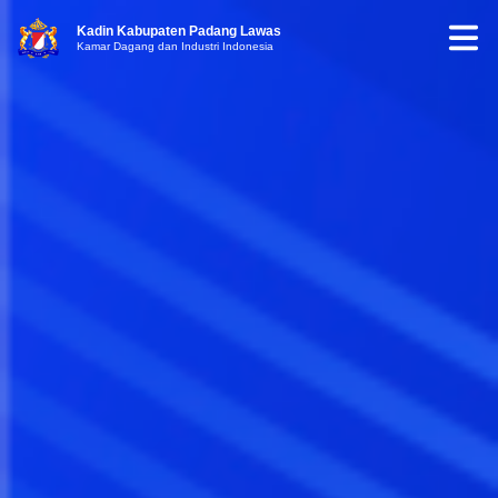
Kadin Kabupaten Padang Lawas
Kamar Dagang dan Industri Indonesia