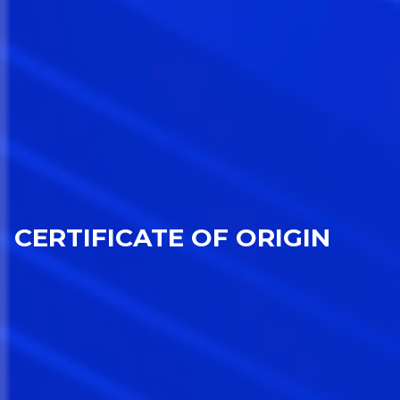
CERTIFICATE OF ORIGIN