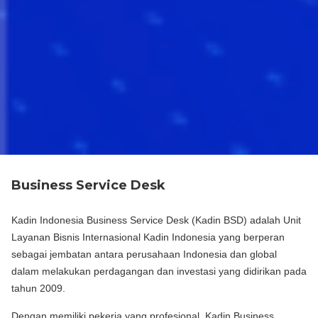
Business Service Desk
Kadin Indonesia Business Service Desk (Kadin BSD) adalah Unit
Layanan Bisnis Internasional Kadin Indonesia yang berperan
sebagai jembatan antara perusahaan Indonesia dan global
dalam melakukan perdagangan dan investasi yang didirikan pada
tahun 2009.
Dengan memiliki pekerja yang profesional, Kadin Business