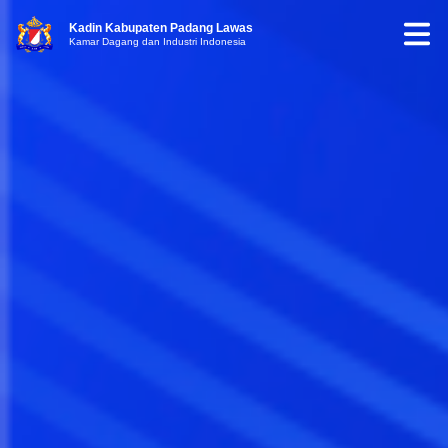
Kadin Kabupaten Padang Lawas
Kamar Dagang dan Industri Indonesia