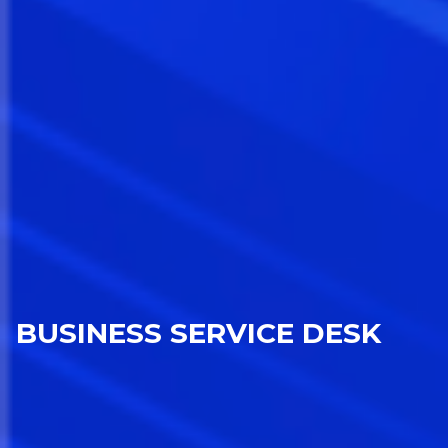
BUSINESS SERVICE DESK